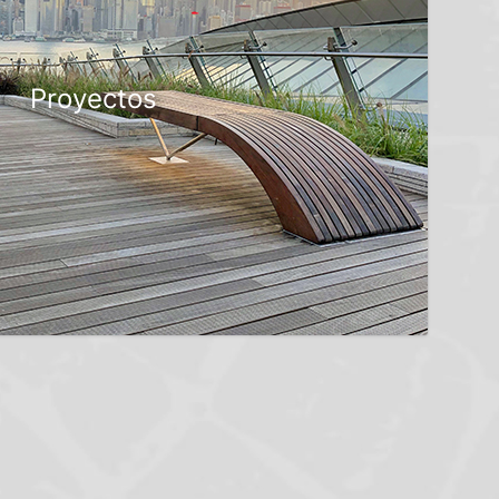
Proyectos