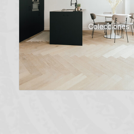
Colecciones